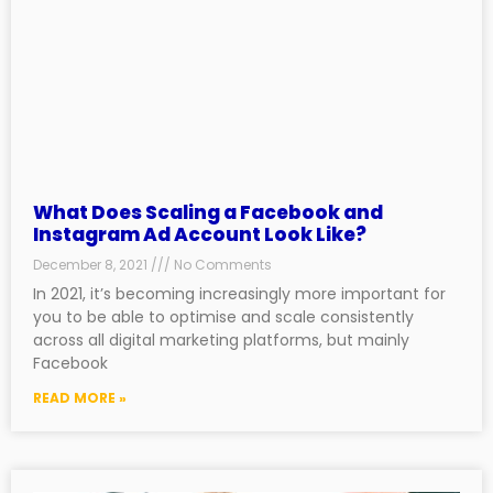
What Does Scaling a Facebook and
Instagram Ad Account Look Like?
December 8, 2021
No Comments
In 2021, it’s becoming increasingly more important for
you to be able to optimise and scale consistently
across all digital marketing platforms, but mainly
Facebook
READ MORE »