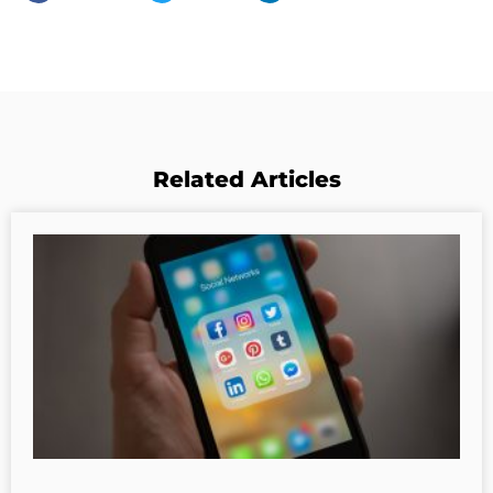
Related Articles