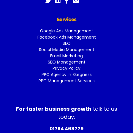
Services
Google Ads Management
Facebook Ads Management
SEO
Social Media Management
Email Marketing
SEO Management
Privacy Policy
PPC Agency in Skegness
PPC Management Services
For faster business growth
talk to us
today:
01754 468779